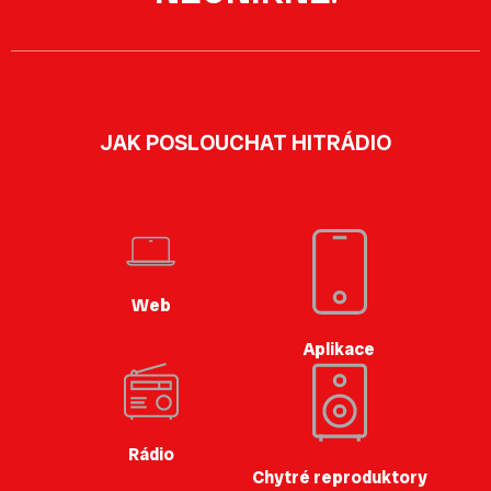
JAK POSLOUCHAT HITRÁDIO
Web
Aplikace
Rádio
Chytré reproduktory