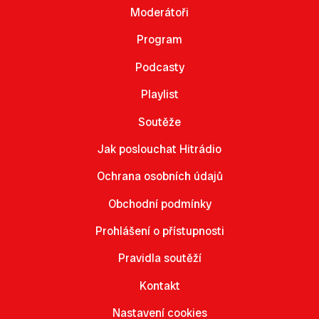
Moderátoři
Program
Podcasty
Playlist
Soutěže
Jak poslouchat Hitrádio
Ochrana osobních údajů
Obchodní podmínky
Prohlášení o přístupnosti
Pravidla soutěží
Kontakt
Nastavení cookies