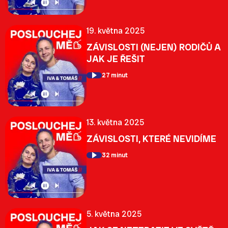
19. května 2025
ZÁVISLOSTI (NEJEN) RODIČŮ A
JAK JE ŘEŠIT
27 minut
13. května 2025
ZÁVISLOSTI, KTERÉ NEVIDÍME
32 minut
5. května 2025