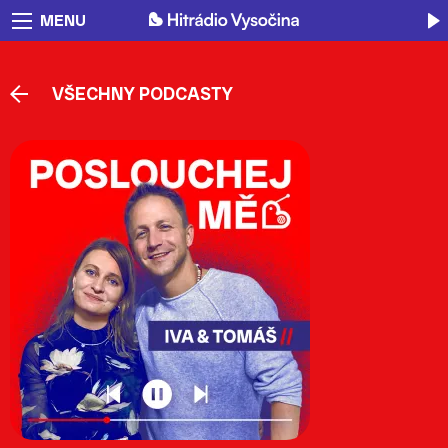
MENU
VŠECHNY PODCASTY