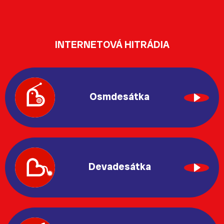
INTERNETOVÁ HITRÁDIA
Osmdesátka
Devadesátka