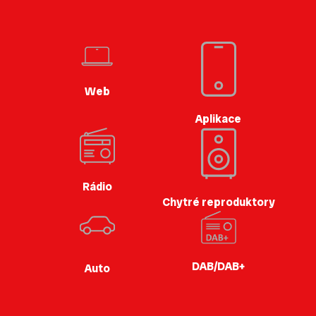
Web
Aplikace
Rádio
Chytré reproduktory
DAB/DAB+
Auto