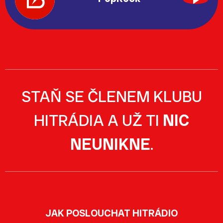
STAŇ SE ČLENEM KLUBU
HITRÁDIA A UŽ TI
NIC
NEUNIKNE
.
JAK POSLOUCHAT HITRÁDIO