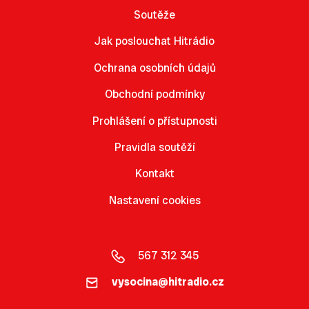
Soutěže
Jak poslouchat Hitrádio
Ochrana osobních údajů
Obchodní podmínky
Prohlášení o přístupnosti
Pravidla soutěží
Kontakt
Nastavení cookies
567 312 345
vysocina@hitradio.cz