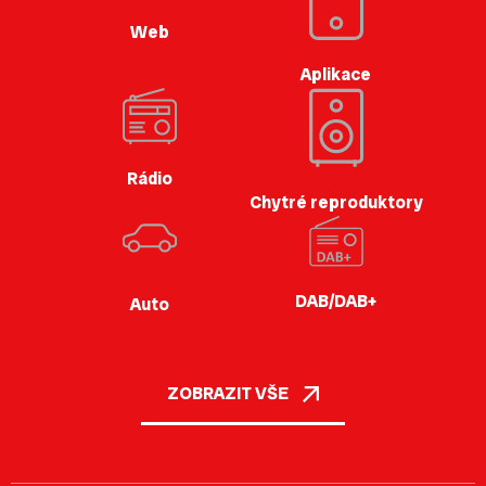
Web
Aplikace
Rádio
Chytré reproduktory
DAB/DAB+
Auto
ZOBRAZIT VŠE