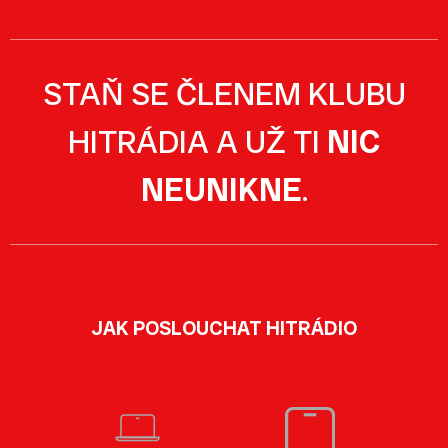
STAŇ SE ČLENEM KLUBU
HITRÁDIA A UŽ TI
NIC
NEUNIKNE
.
JAK POSLOUCHAT HITRÁDIO