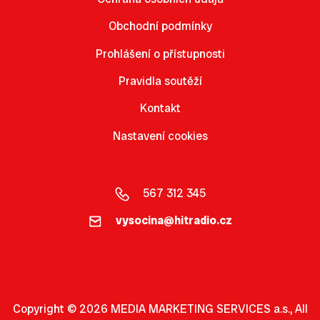
Obchodní podmínky
Prohlášení o přístupnosti
Pravidla soutěží
Kontakt
Nastavení cookies
567 312 345
vysocina@hitradio.cz
Copyright © 2026 MEDIA MARKETING SERVICES a.s., All