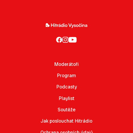
Moderátoři
Program
Podcasty
Playlist
Soutěže
Jak poslouchat Hitrádio
Ochrana osobních údajů