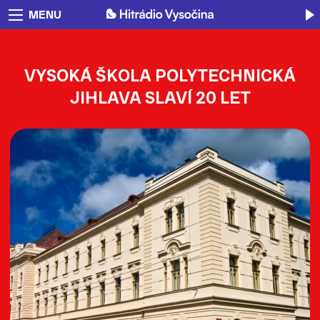
MENU
VYSOKÁ ŠKOLA POLYTECHNICKÁ
JIHLAVA SLAVÍ 20 LET