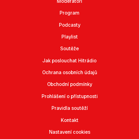
Moderátoři
Program
Podcasty
Playlist
Soutěže
Jak poslouchat Hitrádio
Ochrana osobních údajů
Obchodní podmínky
Prohlášení o přístupnosti
Pravidla soutěží
Kontakt
Nastavení cookies