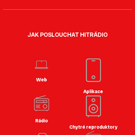
JAK POSLOUCHAT HITRÁDIO
Web
Aplikace
Rádio
Chytré reproduktory