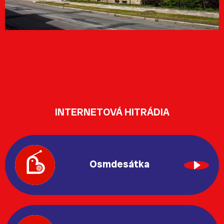
INTERNETOVÁ HITRÁDIA
Osmdesátka