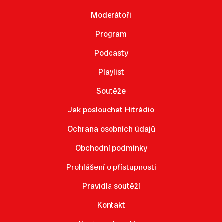
Moderátoři
Program
Podcasty
Playlist
Soutěže
Jak poslouchat Hitrádio
Ochrana osobních údajů
Obchodní podmínky
Prohlášení o přístupnosti
Pravidla soutěží
Kontakt