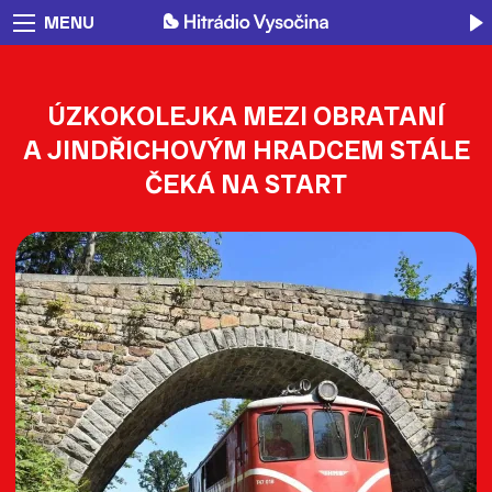
MENU
ÚZKOKOLEJKA MEZI OBRATANÍ
A JINDŘICHOVÝM HRADCEM STÁLE
ČEKÁ NA START