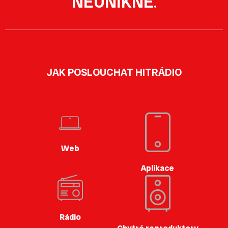
NEUNIKNE
.
JAK POSLOUCHAT HITRÁDIO
Web
Aplikace
Rádio