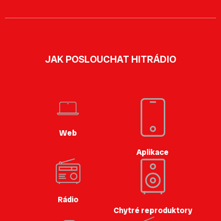
JAK POSLOUCHAT HITRÁDIO
Web
Aplikace
Rádio
Chytré reproduktory