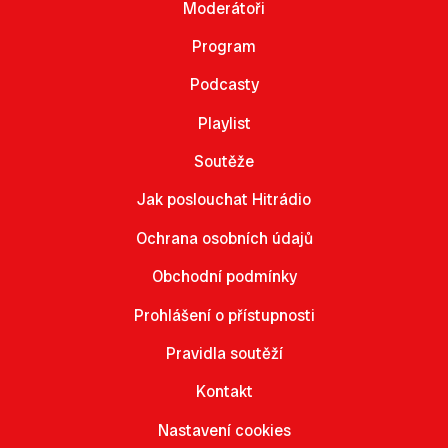
Moderátoři
Program
Podcasty
Playlist
Soutěže
Jak poslouchat Hitrádio
Ochrana osobních údajů
Obchodní podmínky
Prohlášení o přístupnosti
Pravidla soutěží
Kontakt
Nastavení cookies