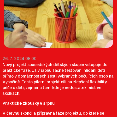
26. 7. 2024 08:00
Nový projekt sousedských dětských skupin vstupuje do
praktické fáze. Už v srpnu začne testování hlídání dětí
přímo v domácnostech šesti vybraných pečujících osob na
Vysočině. Tento pilotní projekt cílí na zlepšení flexibility
péče o děti, zejména tam, kde je nedostatek míst ve
školkách.
Praktické zkoušky v srpnu
V červnu skončila přípravná fáze projektu, do které se