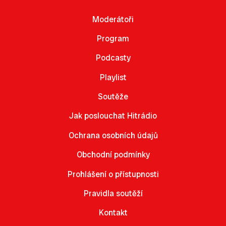
Moderátoři
Program
Podcasty
Playlist
Soutěže
Jak poslouchat Hitrádio
Ochrana osobních údajů
Obchodní podmínky
Prohlášení o přístupnosti
Pravidla soutěží
Kontakt