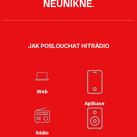
NEUNIKNE
.
JAK POSLOUCHAT HITRÁDIO
Web
Aplikace
Rádio