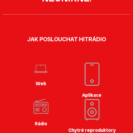
JAK POSLOUCHAT HITRÁDIO
Web
Aplikace
Rádio
Chytré reproduktory