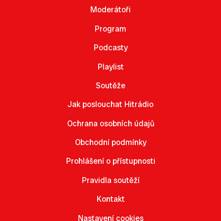
Moderátoři
Program
Podcasty
Playlist
Soutěže
Jak poslouchat Hitrádio
Ochrana osobních údajů
Obchodní podmínky
Prohlášení o přístupnosti
Pravidla soutěží
Kontakt
Nastavení cookies