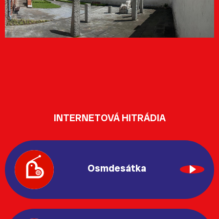
INTERNETOVÁ HITRÁDIA
Osmdesátka