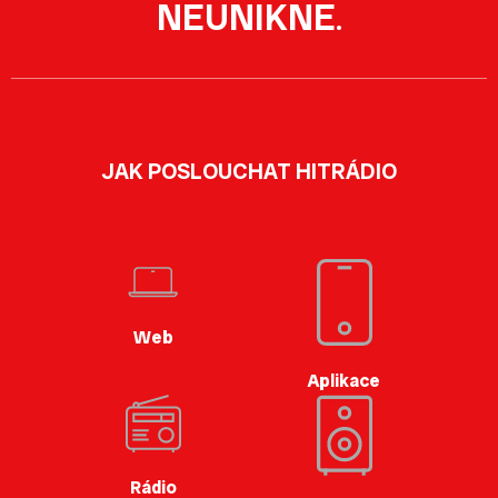
NEUNIKNE
.
JAK POSLOUCHAT HITRÁDIO
Web
Aplikace
Rádio