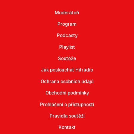
Moderátoři
Program
Podcasty
Playlist
Soutěže
Jak poslouchat Hitrádio
Ochrana osobních údajů
Obchodní podmínky
Prohlášení o přístupnosti
Pravidla soutěží
Kontakt