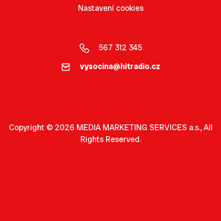
Nastavení cookies
567 312 345
vysocina@hitradio.cz
Copyright © 2026 MEDIA MARKETING SERVICES a.s., All
Rights Reserved.