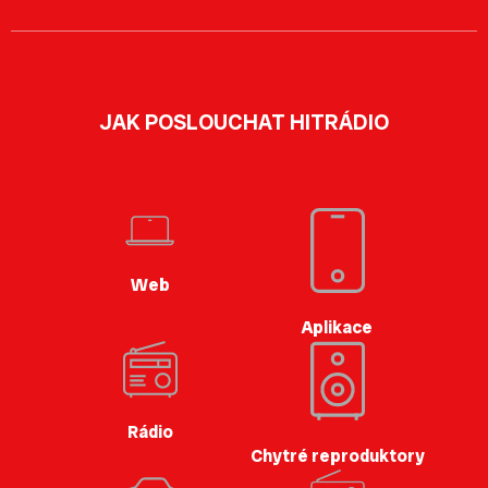
JAK POSLOUCHAT HITRÁDIO
Web
Aplikace
Rádio
Chytré reproduktory