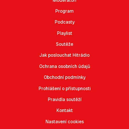
Moderátoři
Program
Podcasty
Playlist
Soutěže
Jak poslouchat Hitrádio
Ochrana osobních údajů
Obchodní podmínky
Prohlášení o přístupnosti
Pravidla soutěží
Kontakt
Nastavení cookies