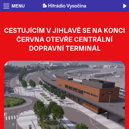
MENU
CESTUJÍCÍM V JIHLAVĚ SE NA KONCI
ČERVNA OTEVŘE CENTRÁLNÍ
DOPRAVNÍ TERMINÁL