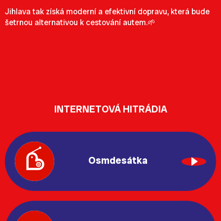
Jihlava tak získá moderní a efektivní dopravu, která bude
šetrnou alternativou k cestování autem.🌱
INTERNETOVÁ HITRÁDIA
Osmdesátka