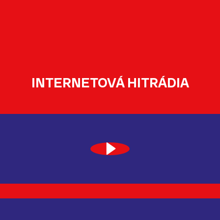
INTERNETOVÁ HITRÁDIA