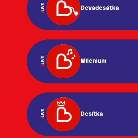
LIVE
Devadesátka
LIVE
Milénium
LIVE
Desítka