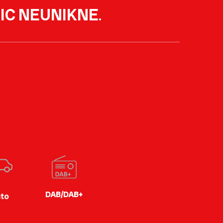
IC NEUNIKNE
.
DAB/DAB+
to