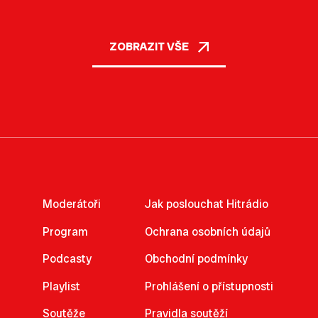
ZOBRAZIT VŠE
Moderátoři
Jak poslouchat Hitrádio
Program
Ochrana osobních údajů
Podcasty
Obchodní podmínky
Playlist
Prohlášení o přístupnosti
Soutěže
Pravidla soutěží