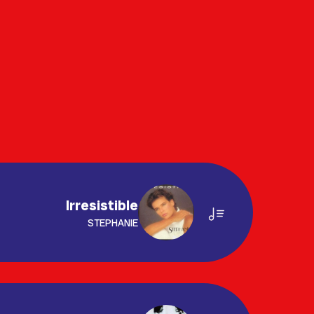
Irresistible
STEPHANIE